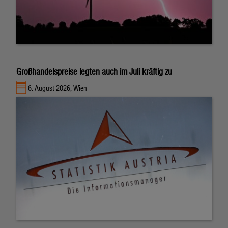
Großhandelspreise legten auch im Juli kräftig zu
6. August 2026, Wien