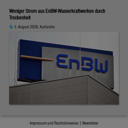
Weniger Strom aus EnBW-Wasserkraftwerken durch
Trockenheit
5. August 2026, Karlsruhe
Impressum und Rechtshinweise |
Newsletter