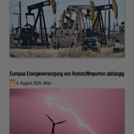
Europas Energieversorgung von Rohstoffimporten abhängig
6. August 2026, Wien