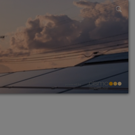
powered by