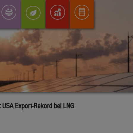
 USA Export-Rekord bei LNG