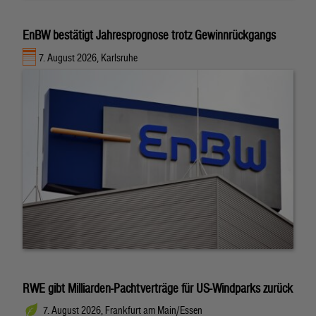
EnBW bestätigt Jahresprognose trotz Gewinnrückgangs
7. August 2026, Karlsruhe
RWE gibt Milliarden-Pachtverträge für US-Windparks zurück
7. August 2026, Frankfurt am Main/Essen