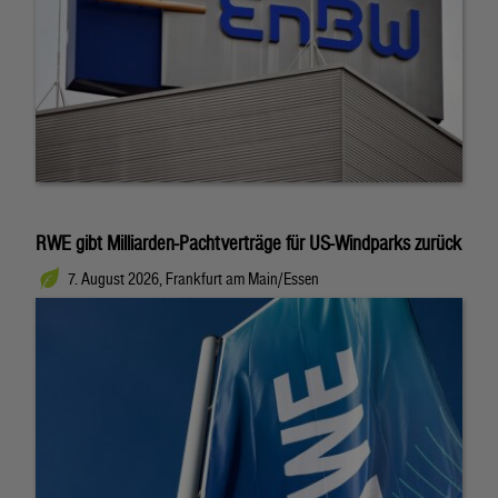
RWE gibt Milliarden-Pachtverträge für US-Windparks zurück
7. August 2026, Frankfurt am Main/Essen