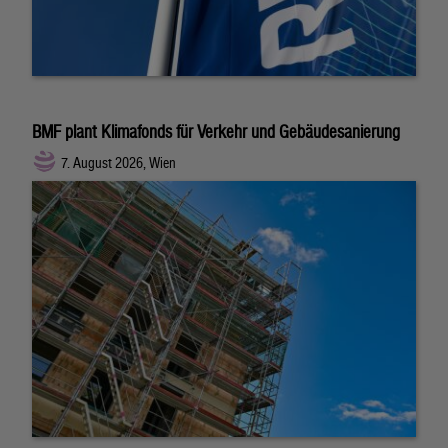
BMF plant Klimafonds für Verkehr und Gebäudesanierung
7. August 2026, Wien