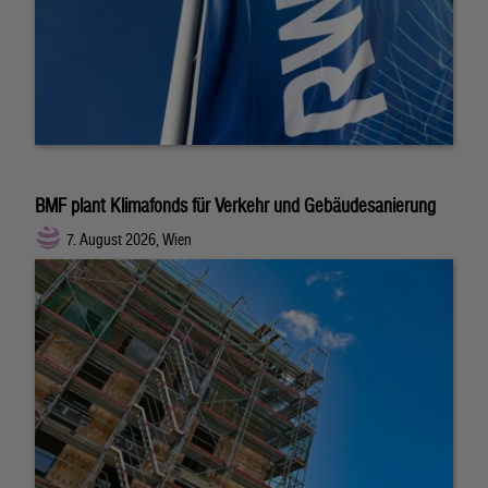
BMF plant Klimafonds für Verkehr und Gebäudesanierung
7. August 2026, Wien