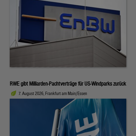
RWE gibt Milliarden-Pachtverträge für US-Windparks zurück
7. August 2026, Frankfurt am Main/Essen