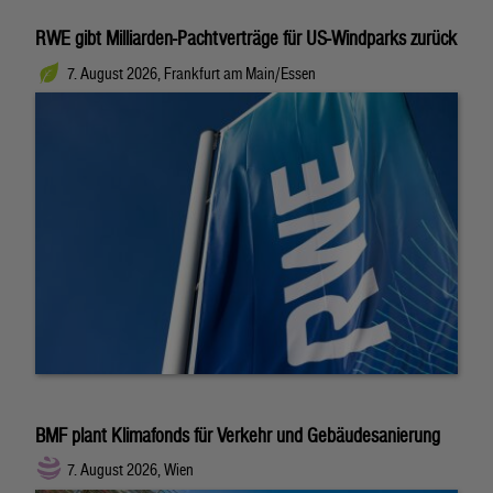
RWE gibt Milliarden-Pachtverträge für US-Windparks zurück
7. August 2026, Frankfurt am Main/Essen
BMF plant Klimafonds für Verkehr und Gebäudesanierung
7. August 2026, Wien