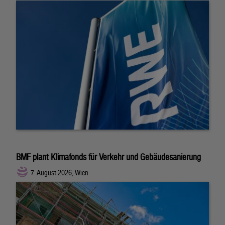
BMF plant Klimafonds für Verkehr und Gebäudesanierung
7. August 2026, Wien