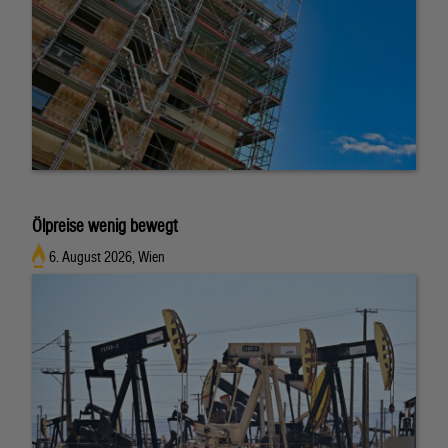
Ölpreise wenig bewegt
6. August 2026, Wien