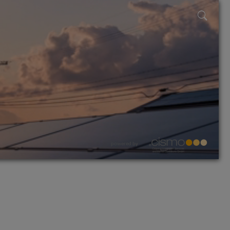
powered by