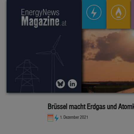
Brüssel macht Erdgas und Atomk
1. Dezember 2021