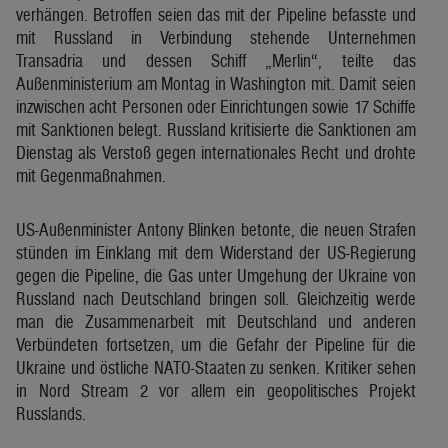
verhängen. Betroffen seien das mit der Pipeline befasste und
mit Russland in Verbindung stehende Unternehmen
Transadria und dessen Schiff „Merlin“, teilte das
Außenministerium am Montag in Washington mit. Damit seien
inzwischen acht Personen oder Einrichtungen sowie 17 Schiffe
mit Sanktionen belegt. Russland kritisierte die Sanktionen am
Dienstag als Verstoß gegen internationales Recht und drohte
mit Gegenmaßnahmen.
US-Außenminister Antony Blinken betonte, die neuen Strafen
stünden im Einklang mit dem Widerstand der US-Regierung
gegen die Pipeline, die Gas unter Umgehung der Ukraine von
Russland nach Deutschland bringen soll. Gleichzeitig werde
man die Zusammenarbeit mit Deutschland und anderen
Verbündeten fortsetzen, um die Gefahr der Pipeline für die
Ukraine und östliche NATO-Staaten zu senken. Kritiker sehen
in Nord Stream 2 vor allem ein geopolitisches Projekt
Russlands.