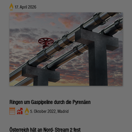
17. April 2026
Ringen um Gaspipeline durch die Pyrenäen
5. Oktober 2022, Madrid
Österreich hät an Nord- Stream 2 fest