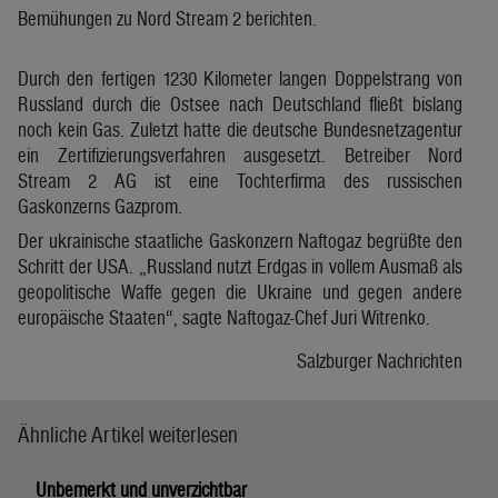
Bemühungen zu Nord Stream 2 berichten.
Durch den fertigen 1230 Kilometer langen Doppelstrang von
Russland durch die Ostsee nach Deutschland fließt bislang
noch kein Gas. Zuletzt hatte die deutsche Bundesnetzagentur
ein Zertifizierungsverfahren ausgesetzt. Betreiber Nord
Stream 2 AG ist eine Tochterfirma des russischen
Gaskonzerns Gazprom.
Der ukrainische staatliche Gaskonzern Naftogaz begrüßte den
Schritt der USA. „Russland nutzt Erdgas in vollem Ausmaß als
geopolitische Waffe gegen die Ukraine und gegen andere
europäische Staaten“, sagte Naftogaz-Chef Juri Witrenko.
Salzburger Nachrichten
Ähnliche Artikel weiterlesen
Unbemerkt und unverzichtbar