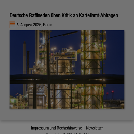
Deutsche Raffinerien üben Kritik an Kartellamt-Abfragen
5. August 2026, Berlin
Impressum und Rechtshinweise |
Newsletter