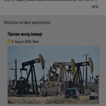
APA
Ähnliche Artikel weiterlesen
Ölpreise wenig bewegt
6. August 2026, Wien