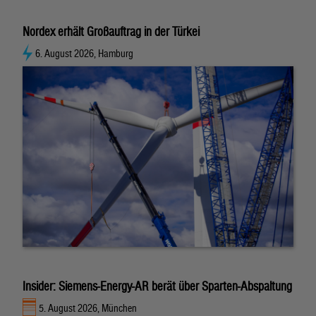
Nordex erhält Großauftrag in der Türkei
6. August 2026, Hamburg
Insider: Siemens-Energy-AR berät über Sparten-Abspaltung
5. August 2026, München