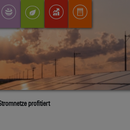
Stromnetze profitiert