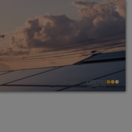
powered by