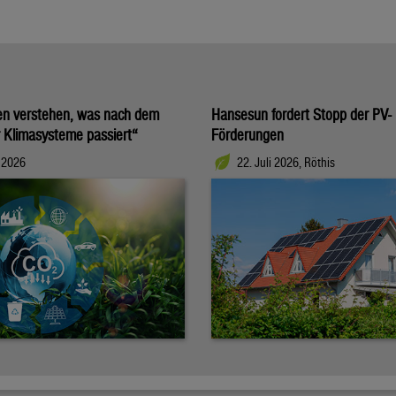
en verstehen, was nach dem
Hansesun fordert Stopp der PV-
 Klimasysteme passiert“
Förderungen
i 2026
22. Juli 2026, Röthis