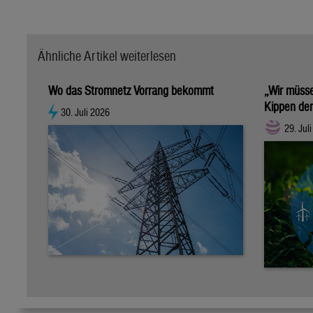
Ähnliche Artikel weiterlesen
Wo das Stromnetz Vorrang bekommt
„Wir müss
Kippen der
30. Juli 2026
29. Jul