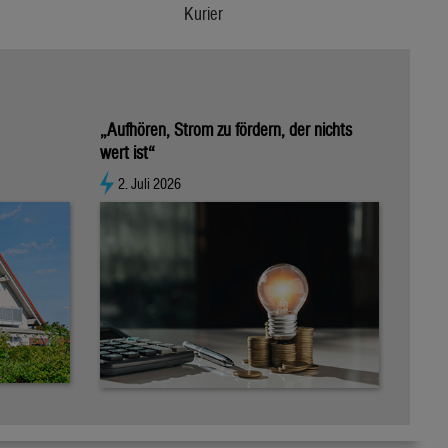
Kurier
„Aufhören, Strom zu fördern, der nichts
wert ist“
2. Juli 2026