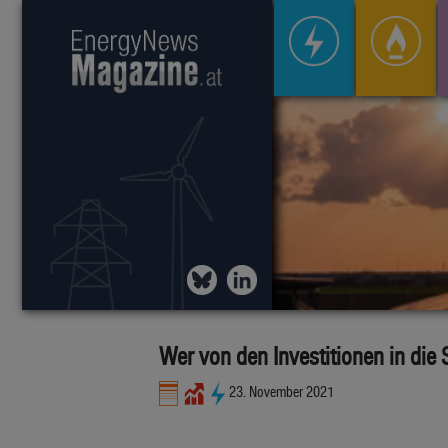
Wer von den Investitionen in die 
23. November 2021