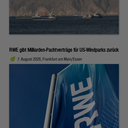
RWE gibt Milliarden-Pachtverträge für US-Windparks zurück
7. August 2026, Frankfurt am Main/Essen