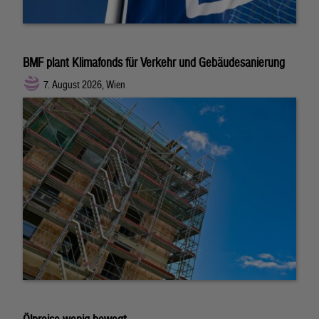
BMF plant Klimafonds für Verkehr und Gebäudesanierung
7. August 2026, Wien