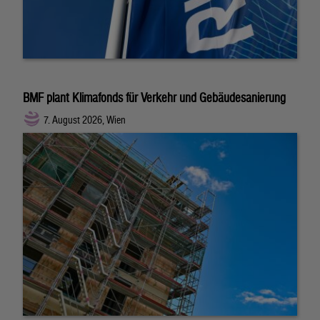
BMF plant Klimafonds für Verkehr und Gebäudesanierung
7. August 2026, Wien