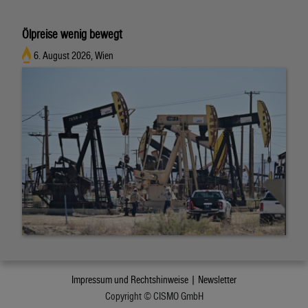
Ölpreise wenig bewegt
6. August 2026, Wien
Impressum und Rechtshinweise |
Newsletter
Copyright © CISMO GmbH