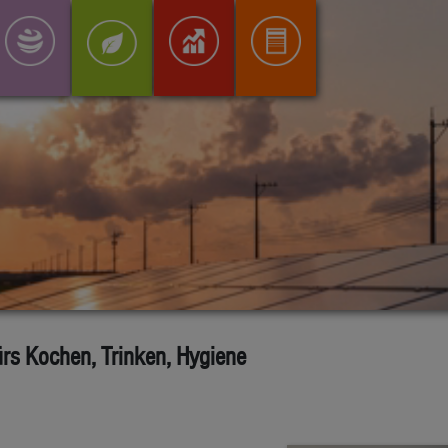
ürs Kochen, Trinken, Hygiene