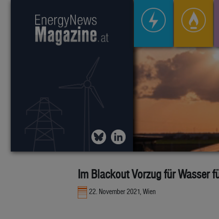
Im Blackout Vorzug für Wasser f
22. November 2021, Wien