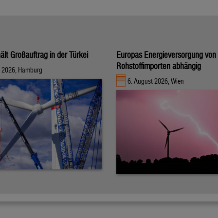
ält Großauftrag in der Türkei
Europas Energieversorgung von
Rohstoffimporten abhängig
t 2026, Hamburg
6. August 2026, Wien