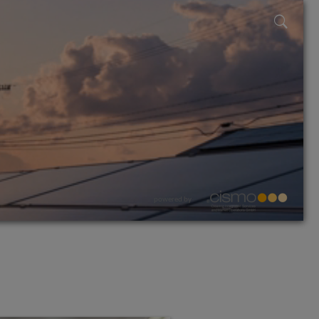
powered by