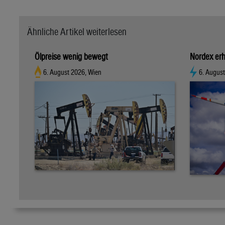
Ähnliche Artikel weiterlesen
Ölpreise wenig bewegt
Nordex erh
6. August 2026, Wien
6. Augus