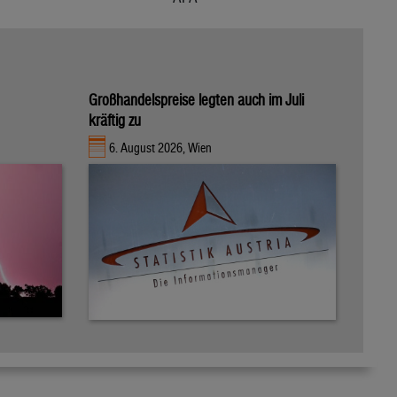
Großhandelspreise legten auch im Juli
kräftig zu
6. August 2026, Wien