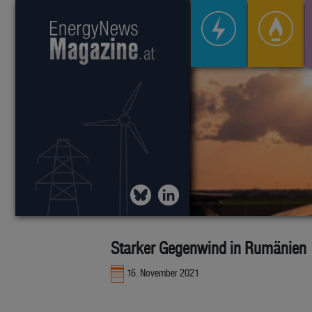
Starker Gegenwind in Rumänien
16. November 2021