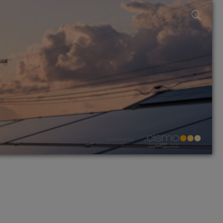
powered by