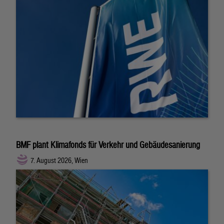
BMF plant Klimafonds für Verkehr und Gebäudesanierung
7. August 2026, Wien