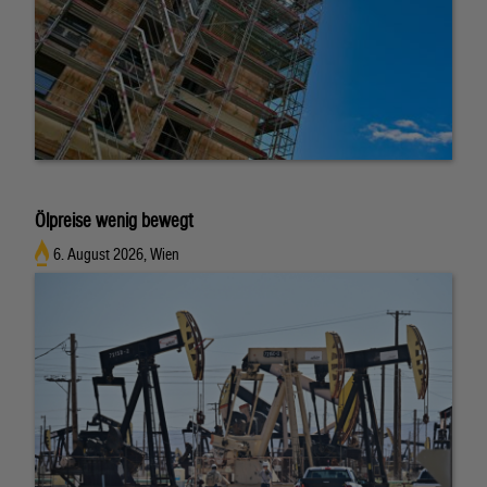
Ölpreise wenig bewegt
6. August 2026, Wien