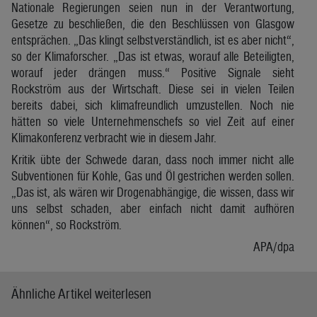
Nationale Regierungen seien nun in der Verantwortung,
Gesetze zu beschließen, die den Beschlüssen von Glasgow
entsprächen. „Das klingt selbstverständlich, ist es aber nicht“,
so der Klimaforscher. „Das ist etwas, worauf alle Beteiligten,
worauf jeder drängen muss.“ Positive Signale sieht
Rockström aus der Wirtschaft. Diese sei in vielen Teilen
bereits dabei, sich klimafreundlich umzustellen. Noch nie
hätten so viele Unternehmenschefs so viel Zeit auf einer
Klimakonferenz verbracht wie in diesem Jahr.
Kritik übte der Schwede daran, dass noch immer nicht alle
Subventionen für Kohle, Gas und Öl gestrichen werden sollen.
„Das ist, als wären wir Drogenabhängige, die wissen, dass wir
uns selbst schaden, aber einfach nicht damit aufhören
können“, so Rockström.
APA/dpa
Ähnliche Artikel weiterlesen