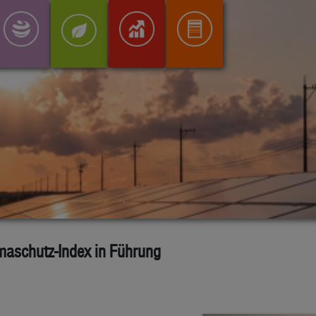
maschutz-Index in Führung