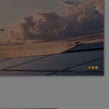
powered by