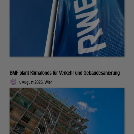
BMF plant Klimafonds für Verkehr und Gebäudesanierung
7. August 2026, Wien