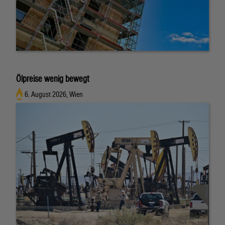
Ölpreise wenig bewegt
6. August 2026, Wien