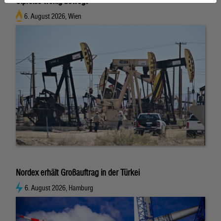
Ölpreise wenig bewegt
6. August 2026, Wien
Nordex erhält Großauftrag in der Türkei
6. August 2026, Hamburg