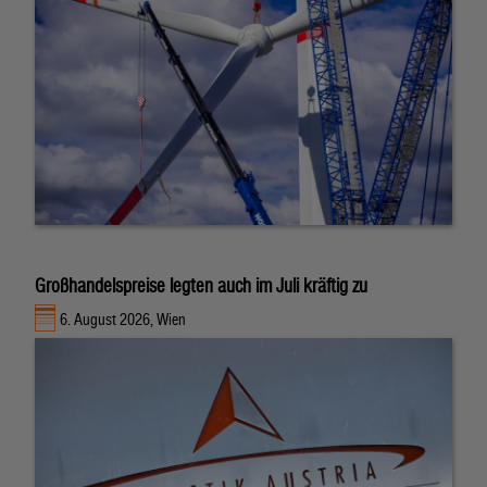
Großhandelspreise legten auch im Juli kräftig zu
6. August 2026, Wien