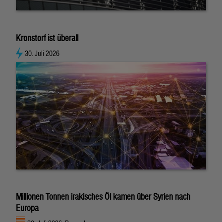
Kronstorf ist überall
30. Juli 2026
Millionen Tonnen irakisches Öl kamen über Syrien nach
Europa