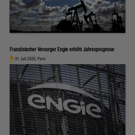
Französischer Versorger Engie erhöht Jahresprognose
31. Juli 2026, Paris