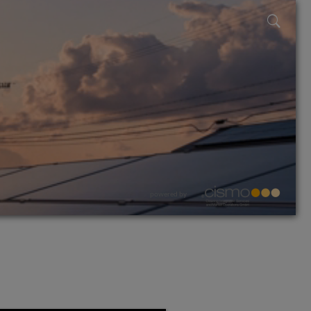
powered by