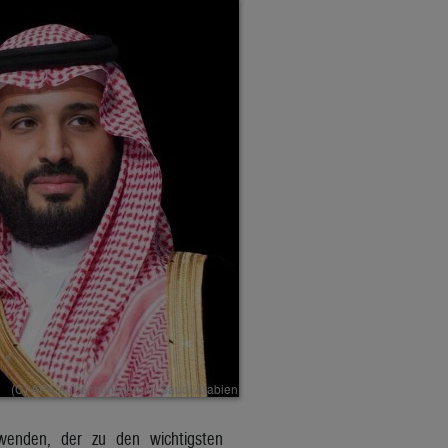
enden, der zu den wichtigsten