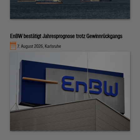
EnBW bestätigt Jahresprognose trotz Gewinnrückgangs
7. August 2026, Karlsruhe