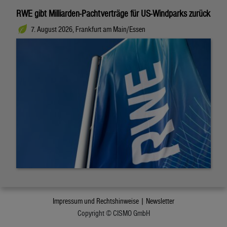
RWE gibt Milliarden-Pachtverträge für US-Windparks zurück
7. August 2026, Frankfurt am Main/Essen
Impressum und Rechtshinweise |
Newsletter
Copyright © CISMO GmbH