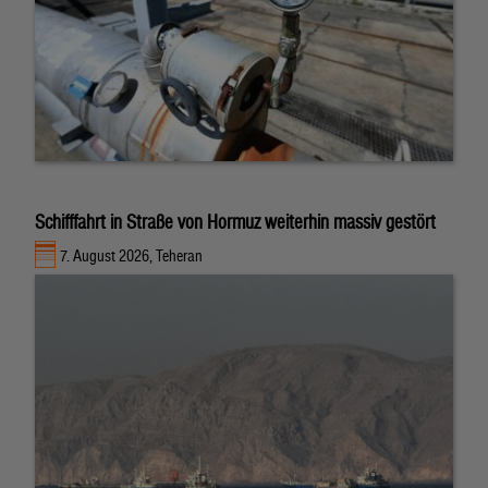
Schifffahrt in Straße von Hormuz weiterhin massiv gestört
7. August 2026, Teheran