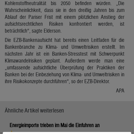
Kohlenstoffneutralität bis 2050 befinden würden. „Die
Wahrscheinlichkeit, dass sie in den dreißig Jahren bis zum
Ablauf der Pariser Frist mit einem plötzlichen Anstieg der
aufsichtsrechtlichen Risiken konfrontiert werden, ist
beträchtlich“, sagte Elderson.
Die EZB-Bankenaufsicht hat bereits einen Leitfaden für die
Bankenbranche zu Klima- und Umweltrisiken erstellt. Im
nächsten Jahr ist ein Banken-Stresstest mit Schwerpunkt
Klimawandelrisiken geplant. Außerdem werde man eine
„umfassende aufsichtliche Überprüfung der Praktiken der
Banken bei der Einbeziehung von Klima- und Umweltrisiken in
ihre Risikokonzepte durchführen“, so der EZB-Direktor.
APA
Ähnliche Artikel weiterlesen
Energieimporte trieben im Mai die Einfuhren an