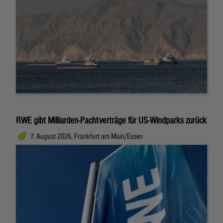
RWE gibt Milliarden-Pachtverträge für US-Windparks zurück
7. August 2026, Frankfurt am Main/Essen