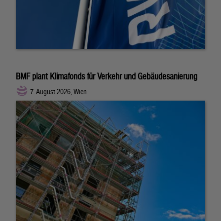
BMF plant Klimafonds für Verkehr und Gebäudesanierung
7. August 2026, Wien