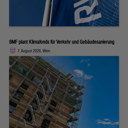
BMF plant Klimafonds für Verkehr und Gebäudesanierung
7. August 2026, Wien