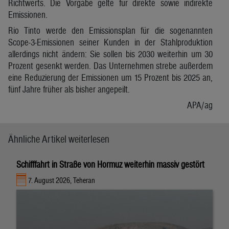
Richtwerts. Die Vorgabe gelte für direkte sowie indirekte
Emissionen.
Rio Tinto werde den Emissionsplan für die sogenannten
Scope-3-Emissionen seiner Kunden in der Stahlproduktion
allerdings nicht ändern: Sie sollen bis 2030 weiterhin um 30
Prozent gesenkt werden. Das Unternehmen strebe außerdem
eine Reduzierung der Emissionen um 15 Prozent bis 2025 an,
fünf Jahre früher als bisher angepeilt.
APA/ag
Ähnliche Artikel weiterlesen
Schifffahrt in Straße von Hormuz weiterhin massiv gestört
7. August 2026, Teheran