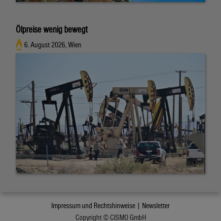
Ölpreise wenig bewegt
6. August 2026, Wien
Impressum und Rechtshinweise |
Newsletter
Copyright © CISMO GmbH