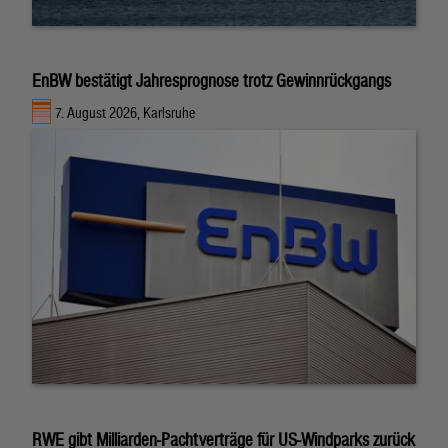
EnBW bestätigt Jahresprognose trotz Gewinnrückgangs
7. August 2026, Karlsruhe
RWE gibt Milliarden-Pachtverträge für US-Windparks zurück