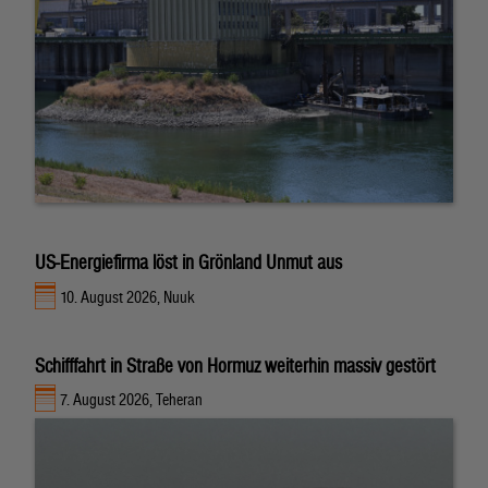
US-Energiefirma löst in Grönland Unmut aus
10. August 2026, Nuuk
Schifffahrt in Straße von Hormuz weiterhin massiv gestört
7. August 2026, Teheran