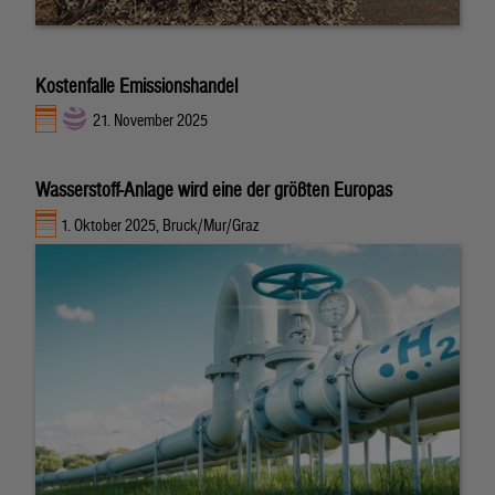
Kostenfalle Emissionshandel
21. November 2025
Wasserstoff-Anlage wird eine der größten Europas
1. Oktober 2025, Bruck/Mur/Graz