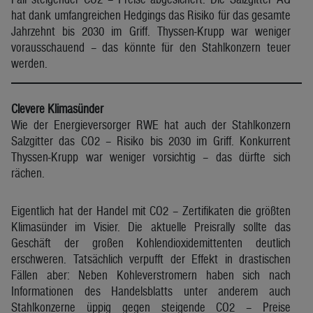
hat dank umfangreichen Hedgings das Risiko für das gesamte
Jahrzehnt bis 2030 im Griff. Thyssen-Krupp war weniger
vorausschauend – das könnte für den Stahlkonzern teuer
werden.
Clevere Klimasünder
Wie der Energieversorger RWE hat auch der Stahlkonzern
Salzgitter das CO2 – Risiko bis 2030 im Griff. Konkurrent
Thyssen-Krupp war weniger vorsichtig – das dürfte sich
rächen.
Eigentlich hat der Handel mit CO2 – Zertifikaten die größten
Klimasünder im Visier. Die aktuelle Preisrally sollte das
Geschäft der großen Kohlendioxidemittenten deutlich
erschweren. Tatsächlich verpufft der Effekt in drastischen
Fällen aber: Neben Kohleverstromern haben sich nach
Informationen des Handelsblatts unter anderem auch
Stahlkonzerne üppig gegen steigende CO2 – Preise