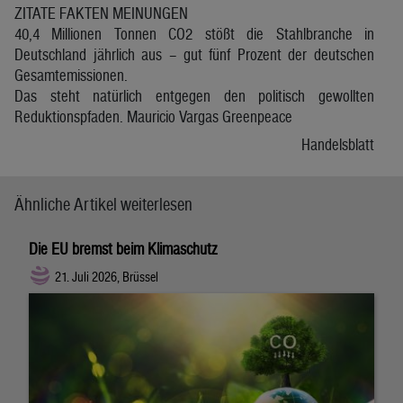
ZITATE FAKTEN MEINUNGEN
40,4 Millionen Tonnen CO2 stößt die Stahlbranche in
Deutschland jährlich aus – gut fünf Prozent der deutschen
Gesamtemissionen.
Das steht natürlich entgegen den politisch gewollten
Reduktionspfaden. Mauricio Vargas Greenpeace
Handelsblatt
Ähnliche Artikel weiterlesen
Die EU bremst beim Klimaschutz
21. Juli 2026, Brüssel