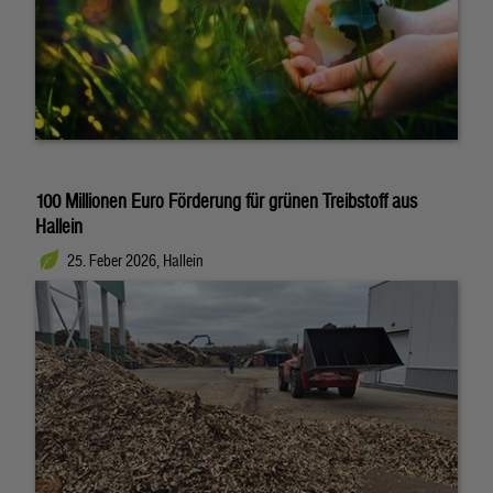
100 Millionen Euro Förderung für grünen Treibstoff aus
Hallein
25. Feber 2026, Hallein