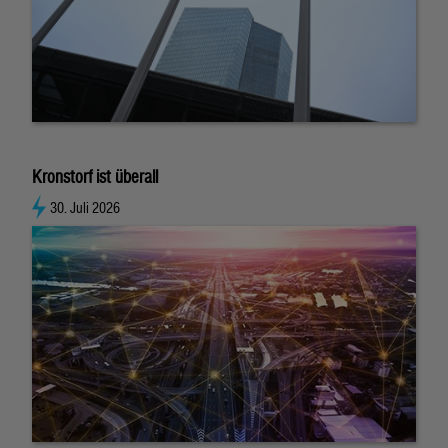
Kronstorf ist überall
30. Juli 2026