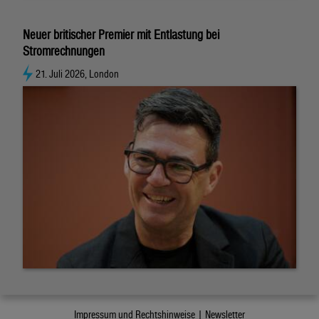
Neuer britischer Premier mit Entlastung bei
Stromrechnungen
21. Juli 2026, London
Impressum und Rechtshinweise |
Newsletter