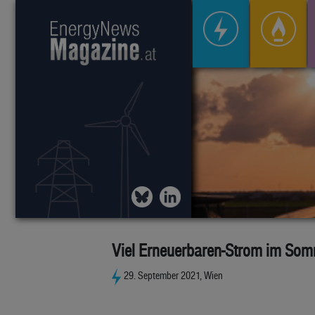
Viel Erneuerbaren-Strom im So
29. September 2021, Wien