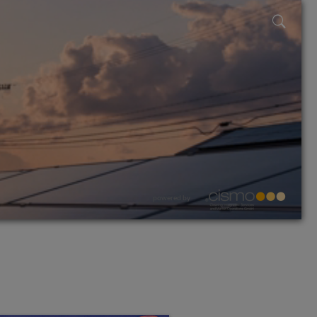
powered by