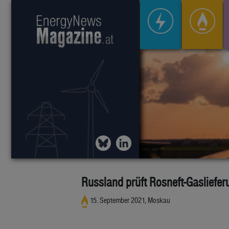
Russland prüft Rosneft-Gasliefe
15. September 2021, Moskau