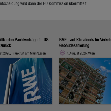
Entscheidung wird dann der EU-Kommission übermittelt.
illiarden-Pachtverträge für US-
BMF plant Klimafonds für Verke
 zurück
Gebäudesanierung
st 2026, Frankfurt am Main/Essen
7. August 2026, Wien