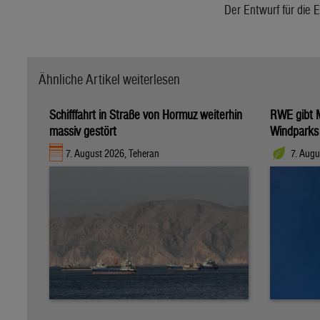
Der Entwurf für die 
Ähnliche Artikel weiterlesen
Schifffahrt in Straße von Hormuz weiterhin
RWE gibt M
massiv gestört
Windparks
7. August 2026, Teheran
7. Augu