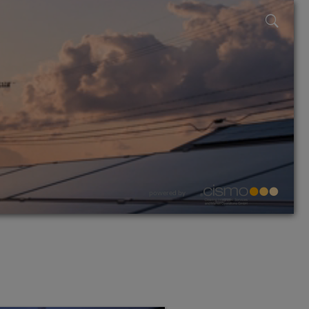
powered by