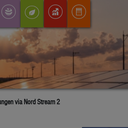
rungen via Nord Stream 2