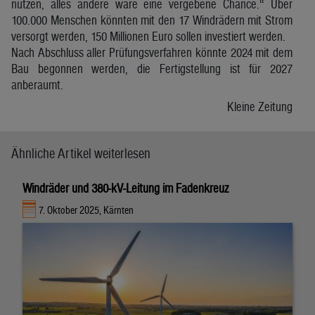
nützen, alles andere wäre eine vergebene Chance.“ Über
100.000 Menschen könnten mit den 17 Windrädern mit Strom
versorgt werden, 150 Millionen Euro sollen investiert werden.
Nach Abschluss aller Prüfungsverfahren könnte 2024 mit dem
Bau begonnen werden, die Fertigstellung ist für 2027
anberaumt.
Kleine Zeitung
Ähnliche Artikel weiterlesen
Windräder und 380-kV-Leitung im Fadenkreuz
7. Oktober 2025, Kärnten