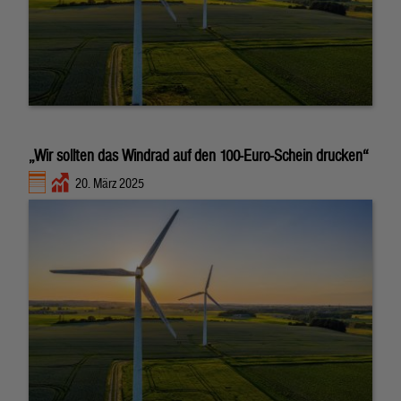
„Wir sollten das Windrad auf den 100-Euro-Schein drucken“
20. März 2025