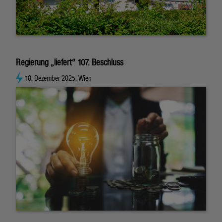
Regierung „liefert“ 107. Beschluss
18. Dezember 2025, Wien