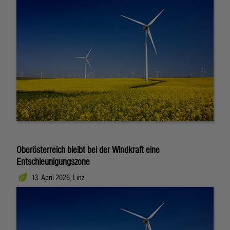
Oberösterreich bleibt bei der Windkraft eine
Entschleunigungszone
13. April 2026, Linz