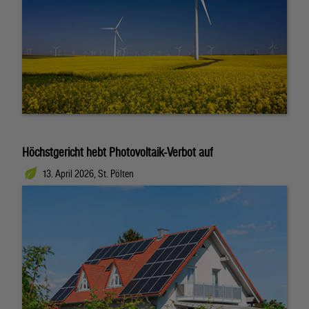
Höchstgericht hebt Photovoltaik-Verbot auf
13. April 2026, St. Pölten