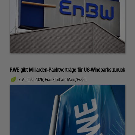
RWE gibt Milliarden-Pachtverträge für US-Windparks zurück
7. August 2026, Frankfurt am Main/Essen