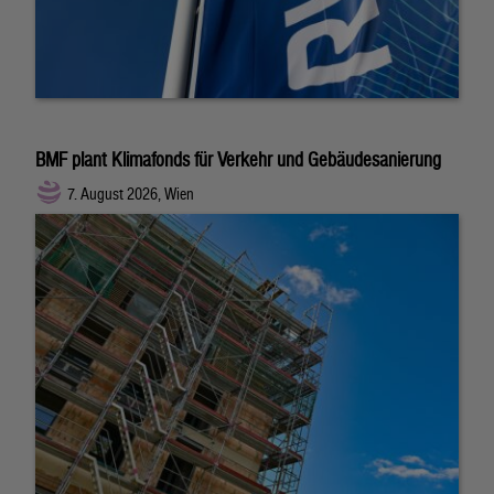
BMF plant Klimafonds für Verkehr und Gebäudesanierung
7. August 2026, Wien