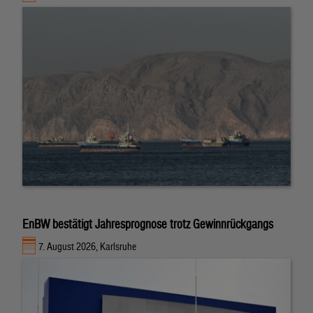
EnBW bestätigt Jahresprognose trotz Gewinnrückgangs
7. August 2026, Karlsruhe