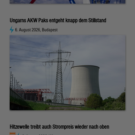
Ungarns AKW Paks entgeht knapp dem Stillstand
6. August 2026, Budapest
Hitzewelle treibt auch Strompreis wieder nach oben