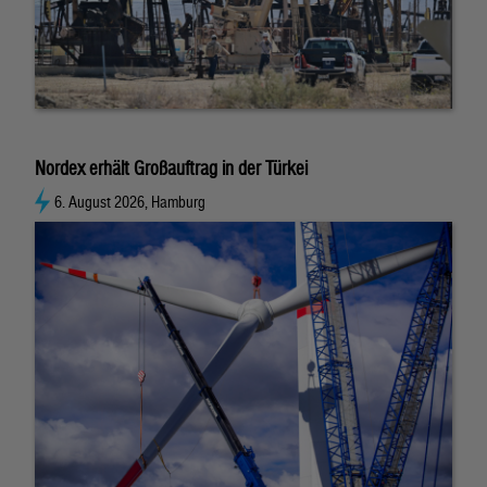
Nordex erhält Großauftrag in der Türkei
6. August 2026, Hamburg