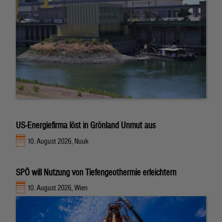
US-Energiefirma löst in Grönland Unmut aus
10. August 2026, Nuuk
SPÖ will Nutzung von Tiefengeothermie erleichtern
10. August 2026, Wien