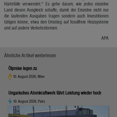
Härtefälle verwendet.“ Es gehe darum, wie jedes einzelne
Land diesen Ausgleich schaffe, damit der Einzelne nicht nur
die laufenden Ausgaben tragen sondern auch Investitionen
tätigen könne, etwa den Umstieg auf fossilfreie Heizsysteme
und auf andere Verkehrsformen.
APA
Ähnliche Artikel weiterlesen
Ölpreise legen zu
10. August 2026, Wien
Ungarisches Atomkraftwerk fährt Leistung wieder hoch
10. August 2026, Paks