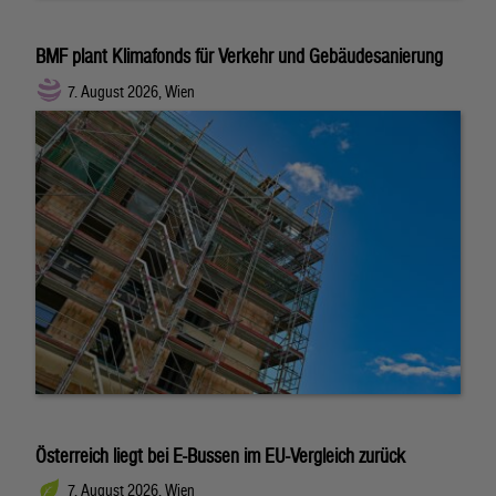
BMF plant Klimafonds für Verkehr und Gebäudesanierung
7. August 2026, Wien
Österreich liegt bei E-Bussen im EU-Vergleich zurück
7. August 2026, Wien