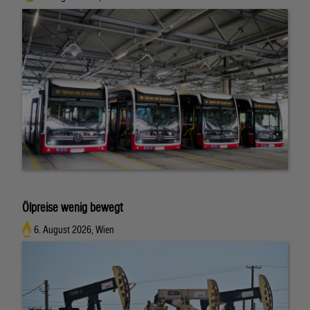
Ölpreise wenig bewegt
6. August 2026, Wien