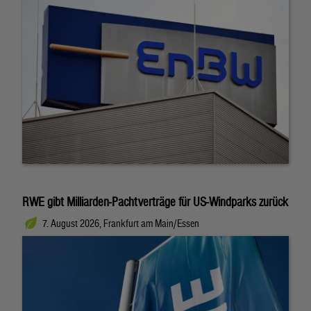
RWE gibt Milliarden-Pachtverträge für US-Windparks zurück
7. August 2026, Frankfurt am Main/Essen