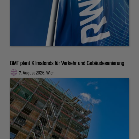
BMF plant Klimafonds für Verkehr und Gebäudesanierung
7. August 2026, Wien