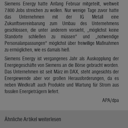
Siemens Energy hatte Anfang Februar mitgeteilt, weltweit
7.800 Jobs streichen zu wollen. Nur wenige Tage zuvor hatte
das Unternehmen mit der IG Metall eine
Zukunftsvereinbarung zum Umbau des Unternehmens
geschlossen, die unter anderem vorsieht, „möglichst keine
Standorte schließen zu müssen“ und „notwendige
Personalanpassungen“ möglichst über freiwillige Maßnahmen
zu ermöglichen, wie es damals hieß.
Siemens Energy ist vergangenes Jahr als Auskopplung der
Energiegeschäfte von Siemens an die Börse gebracht worden.
Das Unternehmen ist seit März im DAX, steht angesichts der
Energiewende aber vor großen Herausforderungen, da es
neben Windkraft auch Produkte und Wartung für Strom aus
fossilen Energieträgern liefert.
APA/dpa
Ähnliche Artikel weiterlesen