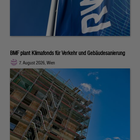
BMF plant Klimafonds für Verkehr und Gebäudesanierung
7. August 2026, Wien