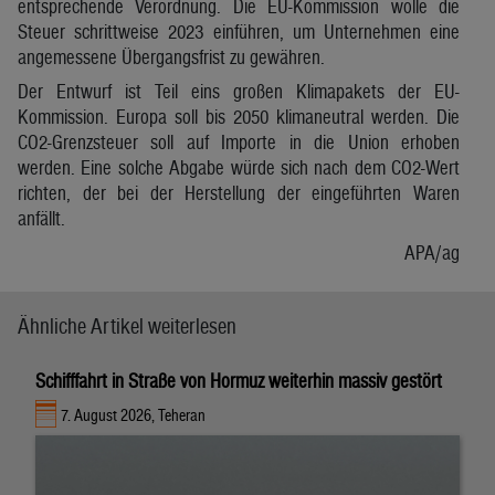
entsprechende Verordnung. Die EU-Kommission wolle die
Steuer schrittweise 2023 einführen, um Unternehmen eine
angemessene Übergangsfrist zu gewähren.
Der Entwurf ist Teil eins großen Klimapakets der EU-
Kommission. Europa soll bis 2050 klimaneutral werden. Die
CO2-Grenzsteuer soll auf Importe in die Union erhoben
werden. Eine solche Abgabe würde sich nach dem CO2-Wert
richten, der bei der Herstellung der eingeführten Waren
anfällt.
APA/ag
Ähnliche Artikel weiterlesen
Schifffahrt in Straße von Hormuz weiterhin massiv gestört
7. August 2026, Teheran