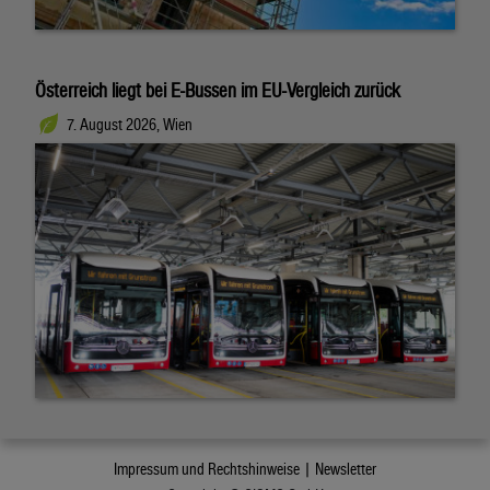
Österreich liegt bei E-Bussen im EU-Vergleich zurück
7. August 2026, Wien
Impressum und Rechtshinweise |
Newsletter