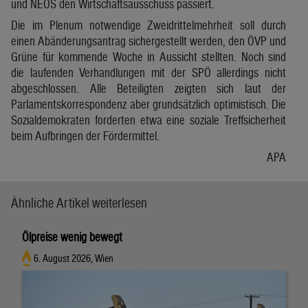
und NEOS den Wirtschaftsausschuss passiert.
Die im Plenum notwendige Zweidrittelmehrheit soll durch
einen Abänderungsantrag sichergestellt werden, den ÖVP und
Grüne für kommende Woche in Aussicht stellten. Noch sind
die laufenden Verhandlungen mit der SPÖ allerdings nicht
abgeschlossen. Alle Beteiligten zeigten sich laut der
Parlamentskorrespondenz aber grundsätzlich optimistisch. Die
Sozialdemokraten forderten etwa eine soziale Treffsicherheit
beim Aufbringen der Fördermittel.
APA
Ähnliche Artikel weiterlesen
Ölpreise wenig bewegt
6. August 2026, Wien