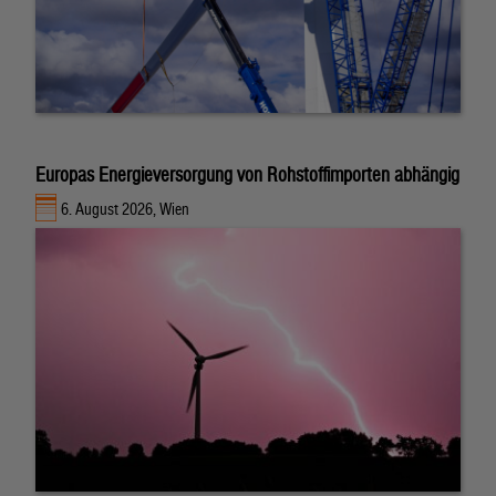
Europas Energieversorgung von Rohstoffimporten abhängig
6. August 2026, Wien