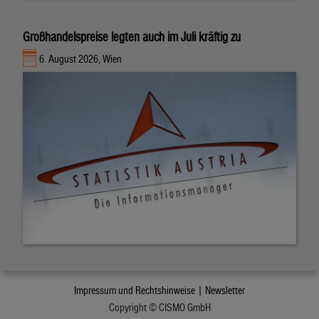
Großhandelspreise legten auch im Juli kräftig zu
6. August 2026, Wien
Impressum und Rechtshinweise |
Newsletter
Copyright © CISMO GmbH