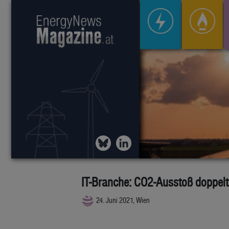
IT-Branche: CO2-Ausstoß doppelt 
24. Juni 2021, Wien