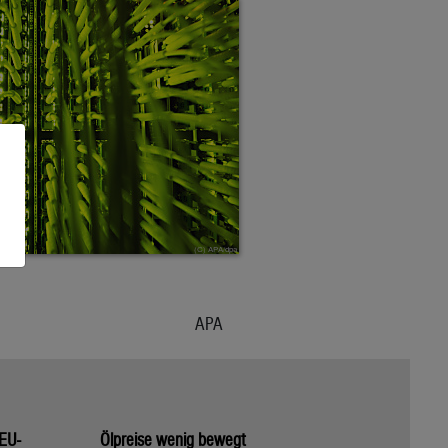
APA
 EU-
Ölpreise wenig bewegt