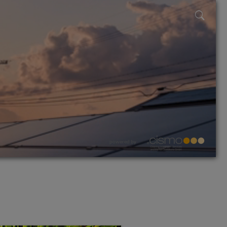
powered by