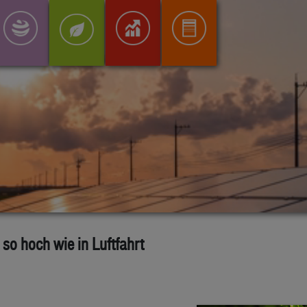
so hoch wie in Luftfahrt