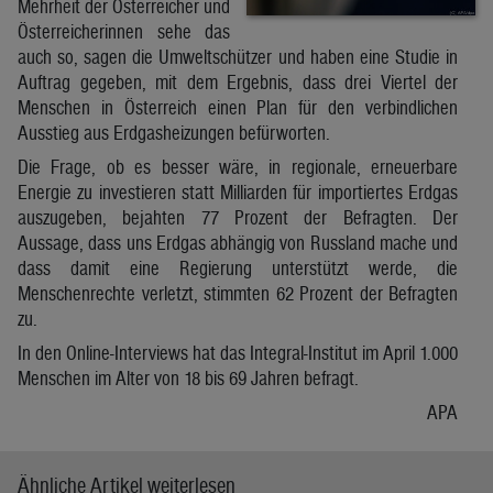
Mehrheit der Österreicher und
Österreicherinnen sehe das
auch so, sagen die Umweltschützer und haben eine Studie in
Auftrag gegeben, mit dem Ergebnis, dass drei Viertel der
Menschen in Österreich einen Plan für den verbindlichen
Ausstieg aus Erdgasheizungen befürworten.
Die Frage, ob es besser wäre, in regionale, erneuerbare
Energie zu investieren statt Milliarden für importiertes Erdgas
auszugeben, bejahten 77 Prozent der Befragten. Der
Aussage, dass uns Erdgas abhängig von Russland mache und
dass damit eine Regierung unterstützt werde, die
Menschenrechte verletzt, stimmten 62 Prozent der Befragten
zu.
In den Online-Interviews hat das Integral-Institut im April 1.000
Menschen im Alter von 18 bis 69 Jahren befragt.
APA
Ähnliche Artikel weiterlesen