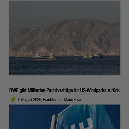
RWE gibt Milliarden-Pachtverträge für US-Windparks zurück
7. August 2026, Frankfurt am Main/Essen