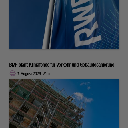
BMF plant Klimafonds für Verkehr und Gebäudesanierung
7. August 2026, Wien