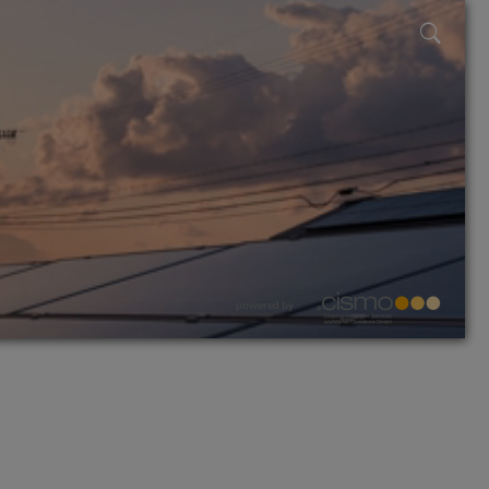
powered by