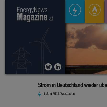
Strom in Deutschland wieder üb
11. Juni 2021, Wiesbaden