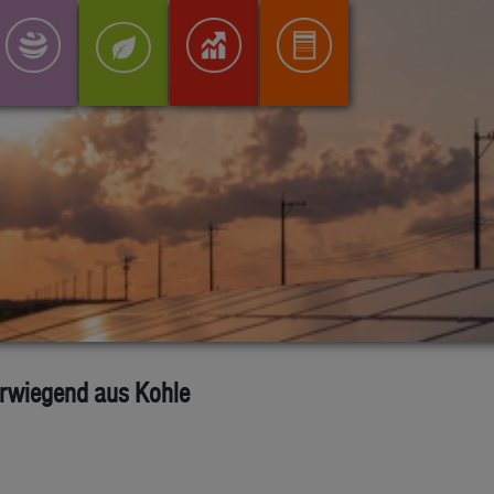
erwiegend aus Kohle