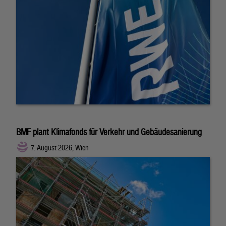
BMF plant Klimafonds für Verkehr und Gebäudesanierung
7. August 2026, Wien