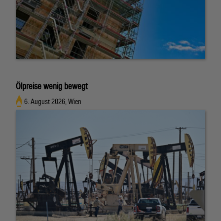
Ölpreise wenig bewegt
6. August 2026, Wien