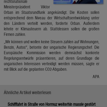
rechtsnationale
Ministerpräsident Viktor
Orban im Staatsrundfunk angekündigt. Die Kosten sollen
entsprechend dem Niveau der Wirtschaftsentwicklung unter
den Ländern verteilt werden, forderte Orban. Außerdem
lehnte er Klimasteuern ab. Stattdessen sollen die großen
Firmen zahlen.
„Wir können und wollen keine Steuern zahlen auf Wohnungen,
Benzin, Autos“, betonte der ungarische Regierungschef. Die
Europäische Kommission werden demnächst konkrete
Regelungsentwürfe präsentieren, auf deren Grundlage die
ungarischen Interessen verteidigt werden müssen, sagte er
mit Blick auf die geplanten CO2-Abgaben.
APA
Ähnliche Artikel weiterlesen
Schifffahrt in Straße von Hormuz weiterhin massiv gestört