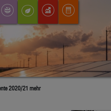
diente 2020/21 mehr