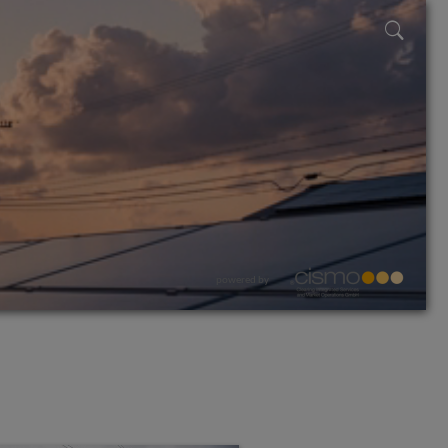
powered by