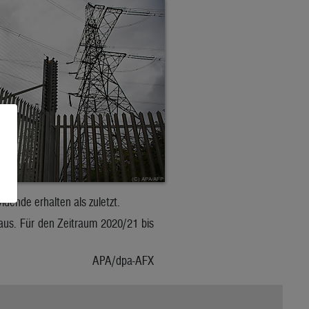
dende erhalten als zuletzt.
s. Für den Zeitraum 2020/21 bis
APA/dpa-AFX