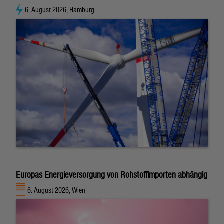
6. August 2026, Hamburg
Europas Energieversorgung von Rohstoffimporten abhängig
6. August 2026, Wien