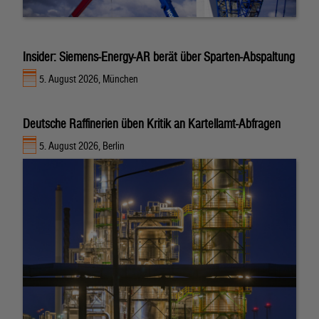
Insider: Siemens-Energy-AR berät über Sparten-Abspaltung
5. August 2026, München
Deutsche Raffinerien üben Kritik an Kartellamt-Abfragen
5. August 2026, Berlin