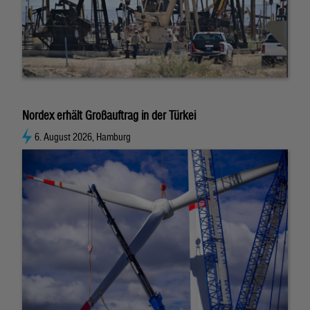
Nordex erhält Großauftrag in der Türkei
6. August 2026, Hamburg