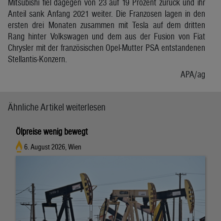
Mitsubishi fiel dagegen von 23 auf 19 Prozent zurück und ihr
Anteil sank Anfang 2021 weiter. Die Franzosen lagen in den
ersten drei Monaten zusammen mit Tesla auf dem dritten
Rang hinter Volkswagen und dem aus der Fusion von Fiat
Chrysler mit der französischen Opel-Mutter PSA entstandenen
Stellantis-Konzern.
APA/ag
Ähnliche Artikel weiterlesen
Ölpreise wenig bewegt
6. August 2026, Wien