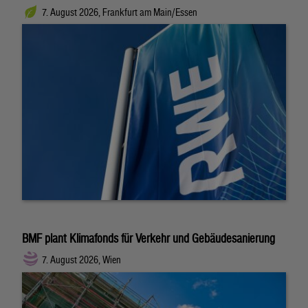
7. August 2026, Frankfurt am Main/Essen
BMF plant Klimafonds für Verkehr und Gebäudesanierung
7. August 2026, Wien