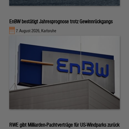
EnBW bestätigt Jahresprognose trotz Gewinnrückgangs
7. August 2026, Karlsruhe
RWE gibt Milliarden-Pachtverträge für US-Windparks zurück