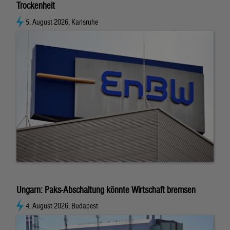
Trockenheit
5. August 2026, Karlsruhe
Ungarn: Paks-Abschaltung könnte Wirtschaft bremsen
4. August 2026, Budapest