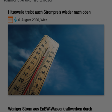
Hitzewelle treibt auch Strompreis wieder nach oben
6. August 2026, Wien
Weniger Strom aus EnBW-Wasserkraftwerken durch