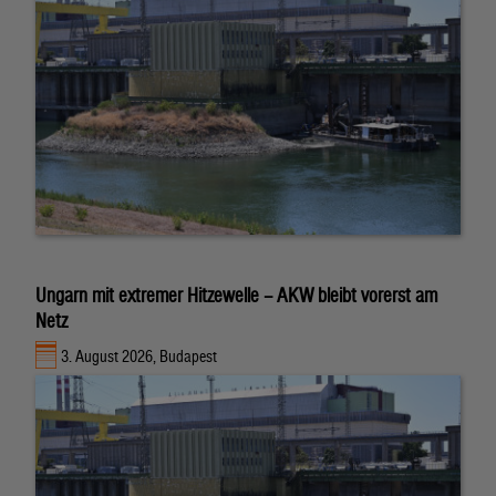
Ungarn mit extremer Hitzewelle – AKW bleibt vorerst am
Netz
3. August 2026, Budapest