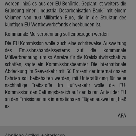
werden, hieß es aus der EU-Behörde. Geplant ist weiters die
Gründung einer „Industrial Decarbonisation Bank“ mit einem
Volumen von 100 Milliarden Euro, die in die Struktur des
künftigen EU-Wettbewerbsfonds eingebunden ist.
Kommunale Müllverbrennung soll einbezogen werden
Die EU-Kommission wolle auch eine schrittweise Ausweitung
des Emissionshandelssystems auf die kommunale
Müllverbrennung, um so Anreize für die Kreislaufwirtschaft zu
schaffen, sagte ein Kommissionsbeamter. Die internationale
Abdeckung im Seeverkehr mit 50 Prozent der internationalen
Fahrten soll beibehalten werden, mit Unterstützung für neue
nachhaltige Treibstoffe. Im Luftverkehr wolle die EU-
Kommission den Geltungsbereich auf den fairen Anteil der EU
an den Emissionen aus internationalen Flügen ausweiten, hieß
es.
APA
Ähnliche Artikel weiterlesen