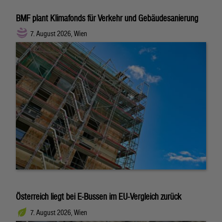
BMF plant Klimafonds für Verkehr und Gebäudesanierung
7. August 2026, Wien
Österreich liegt bei E-Bussen im EU-Vergleich zurück
7. August 2026, Wien