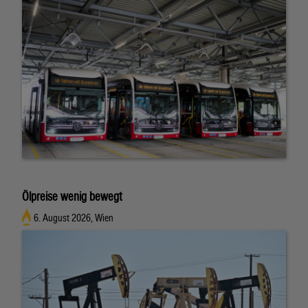
Ölpreise wenig bewegt
6. August 2026, Wien