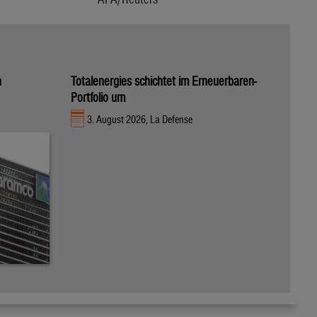
n
Totalenergies schichtet im Erneuerbaren-
Portfolio um
3. August 2026, La Defense