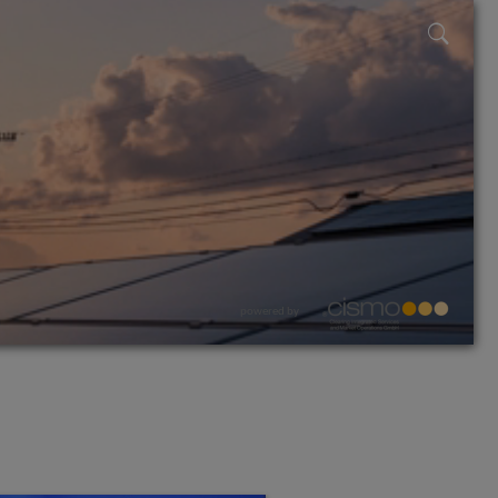
powered by