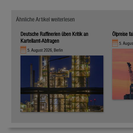
Ähnliche Artikel weiterlesen
Deutsche Raffinerien üben Kritik an
Ölpreise fa
Kartellamt-Abfragen
5. Augu
5. August 2026, Berlin