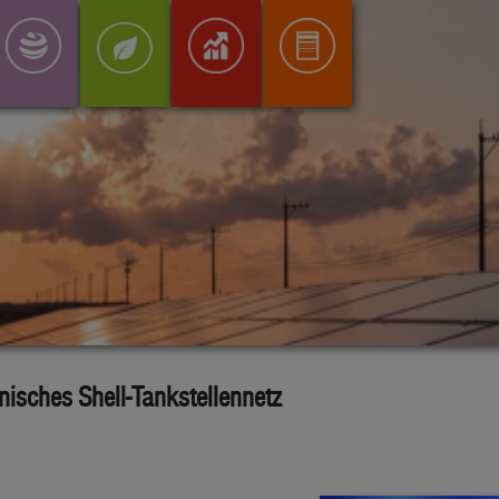
isches Shell-Tankstellennetz